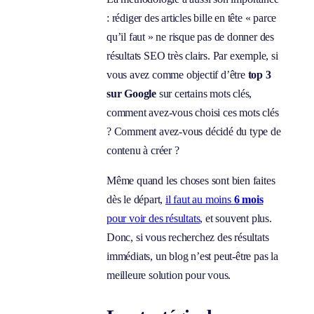
: rédiger des articles bille en tête « parce
qu’il faut » ne risque pas de donner des
résultats SEO très clairs. Par exemple, si
vous avez comme objectif d’être
top 3
sur Google
sur certains mots clés,
comment avez-vous choisi ces mots clés
? Comment avez-vous décidé du type de
contenu à créer ?
Même quand les choses sont bien faites
dès le départ,
il faut au moins
6 mois
pour voir des résultats
, et souvent plus.
Donc, si vous recherchez des résultats
immédiats, un blog n’est peut-être pas la
meilleure solution pour vous.