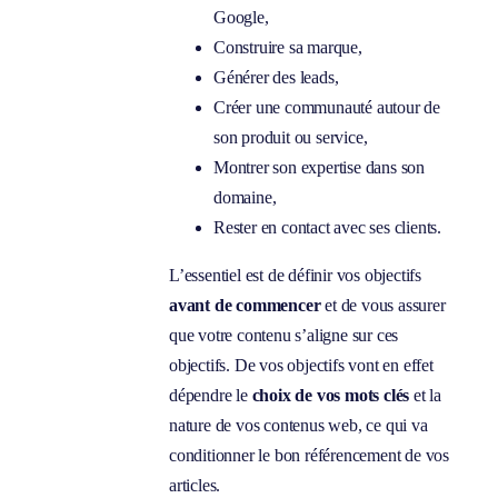
Google,
Construire sa marque,
Générer des leads,
Créer une communauté autour de
son produit ou service,
Montrer son expertise dans son
domaine,
Rester en contact avec ses clients.
L’essentiel est de définir vos objectifs
avant de commencer
et de vous assurer
que votre contenu s’aligne sur ces
objectifs. De vos objectifs vont en effet
dépendre le
choix de vos mots clés
et la
nature de vos contenus web, ce qui va
conditionner le bon référencement de vos
articles.