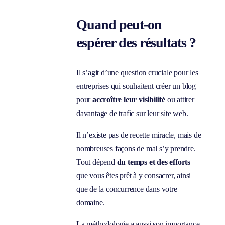
Quand peut-on
espérer des résultats ?
Il s’agit d’une question cruciale pour les
entreprises qui souhaitent créer un blog
pour
accroître leur visibilité
ou attirer
davantage de trafic sur leur site web.
Il n’existe pas de recette miracle, mais de
nombreuses façons de mal s’y prendre.
Tout dépend
du temps et des efforts
que vous êtes prêt à y consacrer, ainsi
que de la concurrence dans votre
domaine.
La méthodologie a aussi son importance