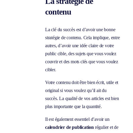
La stratégie de
contenu
La clé du succès est d’avoir une bonne
stratégie de contenu. Cela implique, entre
autres, d’avoir une idée claire de votre
public cible, des sujets que vous voulez
couvrir et des mots clés que vous voulez
cibler.
Votre contenu doit être bien écrit, utile et
original si vous voulez qu’il ait du
succès. La qualité de vos articles est bien
plus importante que la quantité.
Il est également essentiel d’avoir un
calendrier de publication
régulier et de