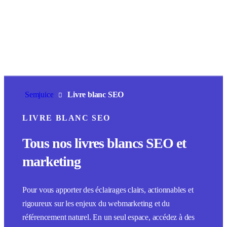
Aller
au
contenu
Semjuice
Livre blanc SEO
LIVRE BLANC SEO
Tous nos livres blancs SEO et
marketing
Pour vous apporter des éclairages clairs, actionnables et
rigoureux sur les enjeux du webmarketing et du
référencement naturel. En un seul espace, accédez à des