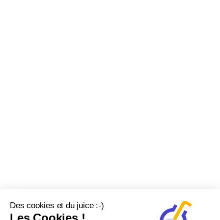
Des cookies et du juice :-)
Les Cookies !