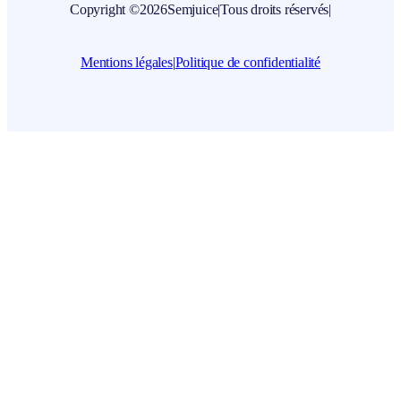
Copyright ©
2026
Semjuice
|
Tous droits réservés
|
Mentions légales
|
Politique de confidentialité