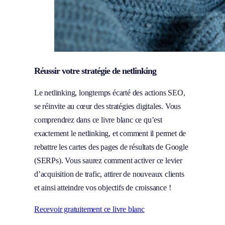
Réussir votre stratégie de netlinking
Le netlinking, longtemps écarté des actions SEO,
se réinvite au cœur des stratégies digitales. Vous
comprendrez dans ce livre blanc ce qu’est
exactement le netlinking, et comment il permet de
rebattre les cartes des pages de résultats de Google
(SERPs). Vous saurez comment activer ce levier
d’acquisition de trafic, attirer de nouveaux clients
et ainsi atteindre vos objectifs de croissance !
Recevoir gratuitement ce livre blanc