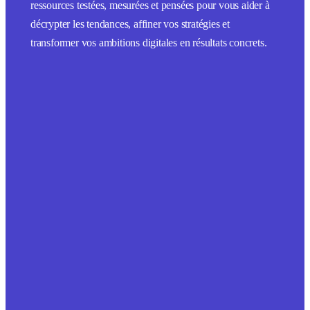
ressources testées, mesurées et pensées pour vous aider à
décrypter les tendances, affiner vos stratégies et
transformer vos ambitions digitales en résultats concrets.