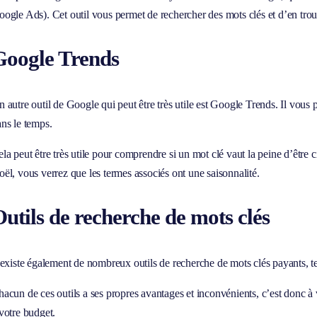
ogle Ads). Cet outil vous permet de rechercher des mots clés et d’en tr
Google Trends
 autre outil de Google qui peut être très utile est Google Trends. Il vous 
ns le temps.
la peut être très utile pour comprendre si un mot clé vaut la peine d’être 
ël, vous verrez que les termes associés ont une saisonnalité.
utils de recherche de mots clés
 existe également de nombreux outils de recherche de mots clés payants, 
acun de ces outils a ses propres avantages et inconvénients, c’est donc à 
votre budget.