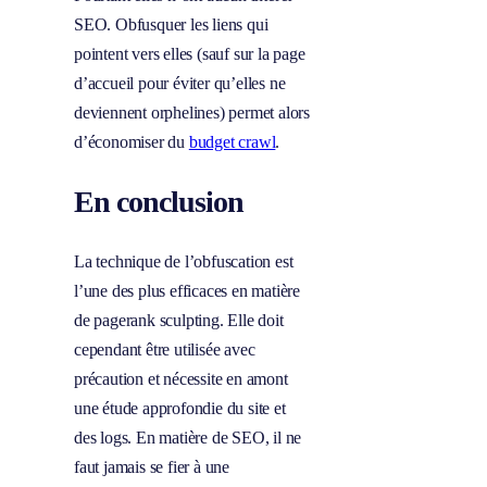
SEO. Obfusquer les liens qui
pointent vers elles (sauf sur la page
d’accueil pour éviter qu’elles ne
deviennent orphelines) permet alors
d’économiser du
budget crawl
.
En conclusion
La technique de l’obfuscation est
l’une des plus efficaces en matière
de pagerank sculpting. Elle doit
cependant être utilisée avec
précaution et nécessite en amont
une étude approfondie du site et
des logs. En matière de SEO, il ne
faut jamais se fier à une