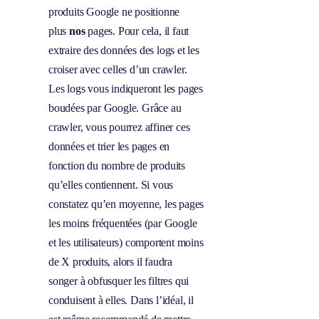
produits Google ne positionne
plus
nos
pages. Pour cela, il faut
extraire des données des logs et les
croiser avec celles d’un crawler.
Les logs vous indiqueront les pages
boudées par Google. Grâce au
crawler, vous pourrez affiner ces
données et trier les pages en
fonction du nombre de produits
qu’elles contiennent. Si vous
constatez qu’en moyenne, les pages
les moins fréquentées (par Google
et les utilisateurs) comportent moins
de X produits, alors il faudra
songer à obfusquer les filtres qui
conduisent à elles. Dans l’idéal, il