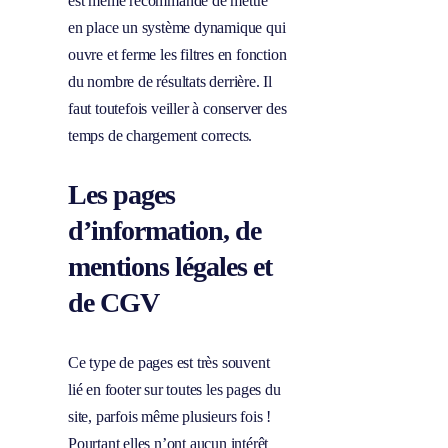
est même recommandé de mettre
en place un système dynamique qui
ouvre et ferme les filtres en fonction
du nombre de résultats derrière. Il
faut toutefois veiller à conserver des
temps de chargement corrects.
Les pages
d’information, de
mentions légales et
de CGV
Ce type de pages est très souvent
lié en footer sur toutes les pages du
site, parfois même plusieurs fois !
Pourtant elles n’ont aucun intérêt