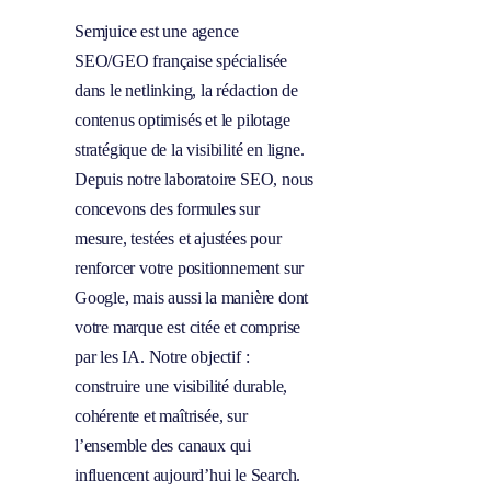
Semjuice est une agence
SEO/GEO française spécialisée
dans le netlinking, la rédaction de
contenus optimisés et le pilotage
stratégique de la visibilité en ligne.
Depuis notre laboratoire SEO, nous
concevons des formules sur
mesure, testées et ajustées pour
renforcer votre positionnement sur
Google, mais aussi la manière dont
votre marque est citée et comprise
par les IA. Notre objectif :
construire une visibilité durable,
cohérente et maîtrisée, sur
l’ensemble des canaux qui
influencent aujourd’hui le Search.