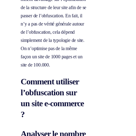
de la structure de leur site afin de se
passer de l’obfuscation. En fait, il
n’y a pas de vérité générale autour
de l’obfuscation, cela dépend
simplement de la typologie de site.
On n’optimise pas de la même
façon un site de 1000 pages et un
site de 100.000.
Comment utiliser
l’obfuscation sur
un site e-commerce
?
Analyser le nombre