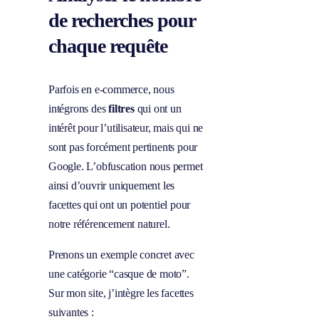
de recherches pour
chaque requête
Parfois en e-commerce, nous
intégrons des
filtres
qui ont un
intérêt pour l’utilisateur, mais qui ne
sont pas forcément pertinents pour
Google. L’obfuscation nous permet
ainsi d’ouvrir uniquement les
facettes qui ont un potentiel pour
notre référencement naturel.
Prenons un exemple concret avec
une catégorie “casque de moto”.
Sur mon site, j’intègre les facettes
suivantes :