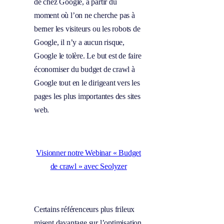
de chez Google, à partir du
moment où l’on ne cherche pas à
berner les visiteurs ou les robots de
Google, il n’y a aucun risque,
Google le tolère. Le but est de faire
économiser du budget de crawl à
Google tout en le dirigeant vers les
pages les plus importantes des sites
web.
Visionner notre Webinar « Budget
de crawl » avec Seolyzer
Certains référenceurs plus frileux
misent davantage sur l’optimisation