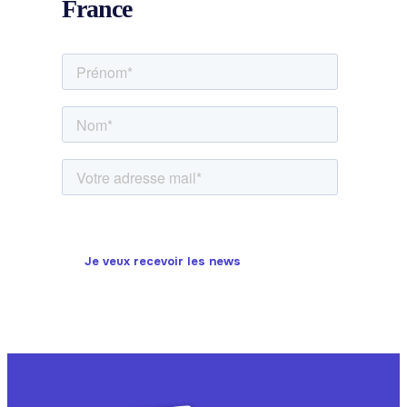
France