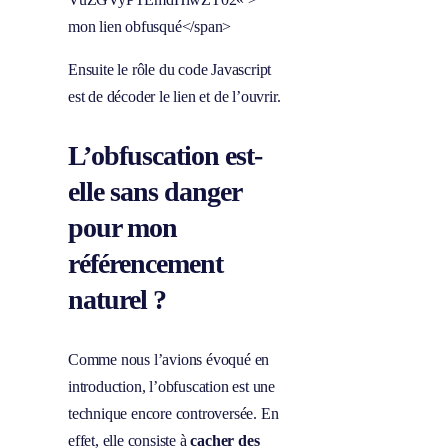
mon lien obfusqué</span>
Ensuite le rôle du code Javascript
est de décoder le lien et de l’ouvrir.
L’obfuscation est-
elle sans danger
pour mon
référencement
naturel ?
Comme nous l’avions évoqué en
introduction, l’obfuscation est une
technique encore controversée. En
effet, elle consiste à
cacher des