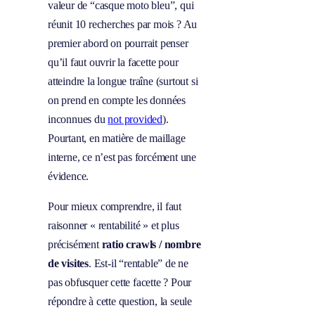
valeur de “casque moto bleu”, qui
réunit 10 recherches par mois ? Au
premier abord on pourrait penser
qu’il faut ouvrir la facette pour
atteindre la longue traîne (surtout si
on prend en compte les données
inconnues du
not provided
).
Pourtant, en matière de maillage
interne, ce n’est pas forcément une
évidence.
Pour mieux comprendre, il faut
raisonner « rentabilité » et plus
précisément
ratio crawls / nombre
de visites
. Est-il “rentable” de ne
pas obfusquer cette facette ? Pour
répondre à cette question, la seule