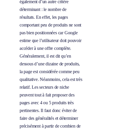
également d’un autre critère
déterminant : le nombre de
résultats. En effet, les pages
comportant peu de produits ne sont
pas bien positionnées car Google
estime que l’utilisateur doit pouvoir
accéder à une offre complète.
Généralement, il est dit qu’en
dessous d’une dizaine de produits,
la page est considérée comme peu
qualitative. Néanmoins, cela est très
relatif. Les secteurs de niche
peuvent tout à fait proposer des
pages avec 4 ou 5 produits très
pertinentes. Il faut donc éviter de
faire des généralités et déterminer
précisément à partir de combien de