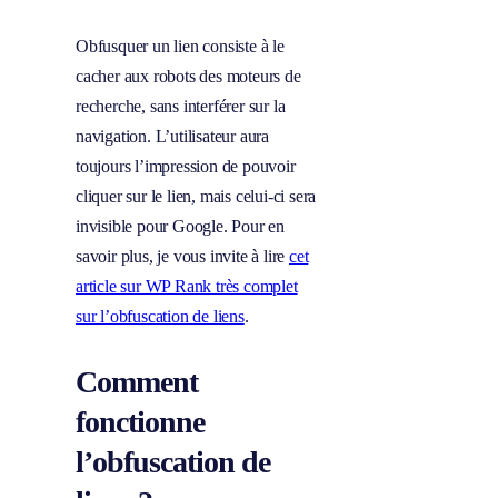
Obfusquer un lien consiste à le
cacher aux robots des moteurs de
recherche, sans interférer sur la
navigation. L’utilisateur aura
toujours l’impression de pouvoir
cliquer sur le lien, mais celui-ci sera
invisible pour Google. Pour en
savoir plus, je vous invite à lire
cet
article sur WP Rank très complet
sur l’obfuscation de liens
.
Comment
fonctionne
l’obfuscation de