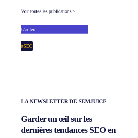
Voir toutes les publications >
L’auteur
#SEO
LA NEWSLETTER DE SEMJUICE
Garder un œil sur les
dernières
tendances SEO
en