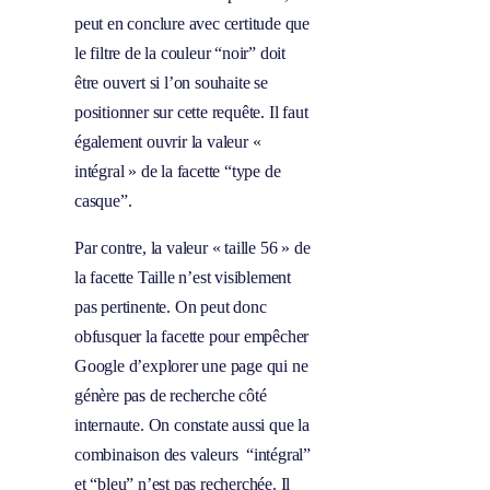
peut en conclure avec certitude que
le filtre de la couleur “noir” doit
être ouvert si l’on souhaite se
positionner sur cette requête. Il faut
également ouvrir la valeur «
intégral » de la facette “type de
casque”.
Par contre, la valeur « taille 56 » de
la facette Taille n’est visiblement
pas pertinente. On peut donc
obfusquer la facette pour empêcher
Google d’explorer une page qui ne
génère pas de recherche côté
internaute. On constate aussi que la
combinaison des valeurs “intégral”
et “bleu” n’est pas recherchée. Il