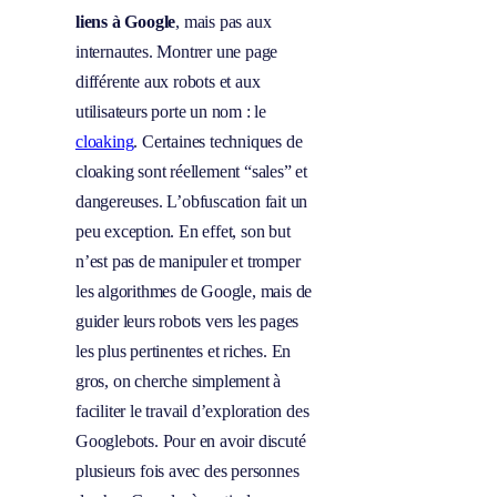
liens à Google
, mais pas aux
internautes. Montrer une page
différente aux robots et aux
utilisateurs porte un nom : le
cloaking
. Certaines techniques de
cloaking sont réellement “sales” et
dangereuses. L’obfuscation fait un
peu exception. En effet, son but
n’est pas de manipuler et tromper
les algorithmes de Google, mais de
guider leurs robots vers les pages
les plus pertinentes et riches. En
gros, on cherche simplement à
faciliter le travail d’exploration des
Googlebots. Pour en avoir discuté
plusieurs fois avec des personnes