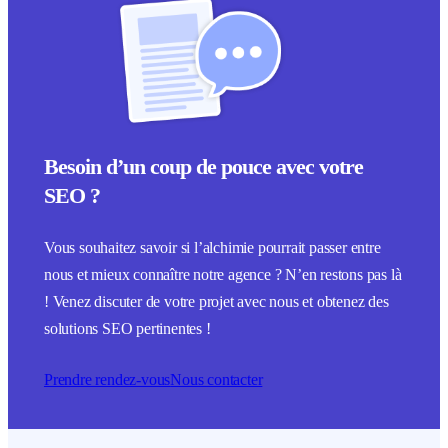
Besoin d’un coup de pouce avec votre
SEO ?
Vous souhaitez savoir si l’alchimie pourrait passer entre
nous et mieux connaître notre agence ? N’en restons pas là
! Venez discuter de votre projet avec nous et obtenez des
solutions SEO pertinentes !
Prendre rendez-vous
Nous contacter