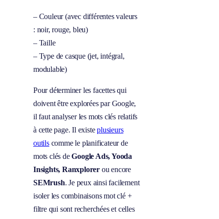
– Couleur (avec différentes valeurs
: noir, rouge, bleu)
– Taille
– Type de casque (jet, intégral,
modulable)
Pour déterminer les facettes qui
doivent être explorées par Google,
il faut analyser les mots clés relatifs
à cette page. Il existe
plusieurs
outils
comme le planificateur de
mots clés de
Google Ads, Yooda
Insights, Ranxplorer
ou encore
SEMrush
. Je peux ainsi facilement
isoler les combinaisons mot clé +
filtre qui sont recherchées et celles