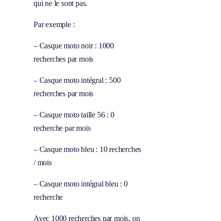
qui ne le sont pas.
Par exemple :
– Casque moto noir : 1000
recherches par mois
– Casque moto intégral : 500
recherches par mois
– Casque moto taille 56 : 0
recherche par mois
– Casque moto bleu : 10 recherches
/ mois
– Casque moto intégral bleu : 0
recherche
Avec 1000 recherches par mois, on