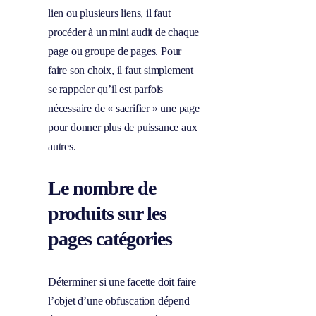
lien ou plusieurs liens, il faut
procéder à un mini audit de chaque
page ou groupe de pages. Pour
faire son choix, il faut simplement
se rappeler qu’il est parfois
nécessaire de « sacrifier » une page
pour donner plus de puissance aux
autres.
Le nombre de
produits sur les
pages catégories
Déterminer si une facette doit faire
l’objet d’une obfuscation dépend