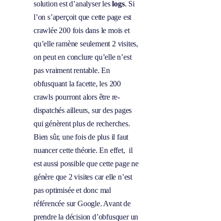
solution est d’analyser les
logs
. Si
l’on s’aperçoit que cette page est
crawlée 200 fois dans le mois et
qu’elle ramène seulement 2 visites,
on peut en conclure qu’elle n’est
pas vraiment rentable. En
obfusquant la facette, les 200
crawls pourront alors être re-
dispatchés ailleurs, sur des pages
qui génèrent plus de recherches.
Bien sûr, une fois de plus il faut
nuancer cette théorie. En effet, il
est aussi possible que cette page ne
génère que 2 visites car elle n’est
pas optimisée et donc mal
référencée sur Google. Avant de
prendre la décision d’obfusquer un