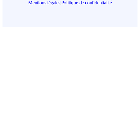
Mentions légales
|
Politique de confidentialité