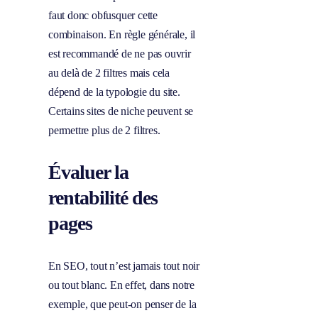
faut donc obfusquer cette
combinaison. En règle générale, il
est recommandé de ne pas ouvrir
au delà de 2 filtres mais cela
dépend de la typologie du site.
Certains sites de niche peuvent se
permettre plus de 2 filtres.
Évaluer la
rentabilité des
pages
En SEO, tout n’est jamais tout noir
ou tout blanc. En effet, dans notre
exemple, que peut-on penser de la