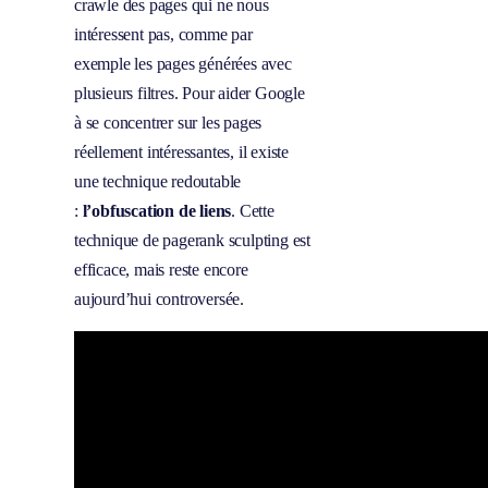
crawle des pages qui ne nous
intéressent pas, comme par
exemple les pages générées avec
plusieurs filtres. Pour aider Google
à se concentrer sur les pages
réellement intéressantes, il existe
une technique redoutable
:
l’obfuscation de liens
. Cette
technique de pagerank sculpting est
efficace, mais reste encore
aujourd’hui controversée.