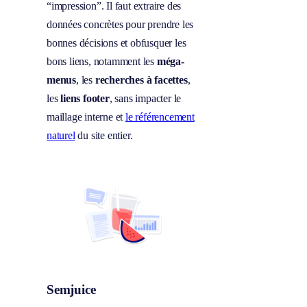
“impression”. Il faut extraire des
données concrètes pour prendre les
bonnes décisions et obfusquer les
bons liens, notamment les
méga-
menus
, les
recherches à facettes
,
les
liens footer
, sans impacter le
maillage interne et
le référencement
naturel
du site entier.
Semjuice