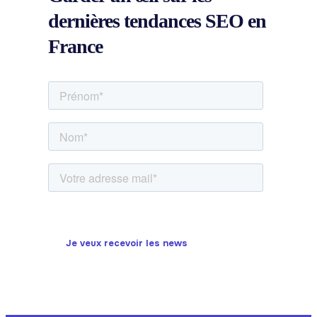
dernières
tendances SEO
en
France