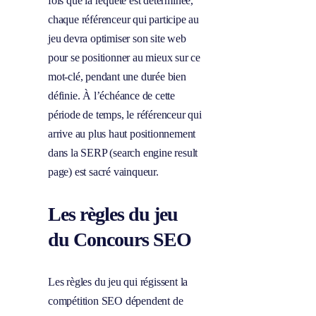
fois que la requête est déterminée,
chaque référenceur qui participe au
jeu devra optimiser son site web
pour se positionner au mieux sur ce
mot-clé, pendant une durée bien
définie. À l’échéance de cette
période de temps, le référenceur qui
arrive au plus haut positionnement
dans la SERP (search engine result
page) est sacré vainqueur.
Les règles du jeu
du Concours SEO
Les règles du jeu qui régissent la
compétition SEO dépendent de