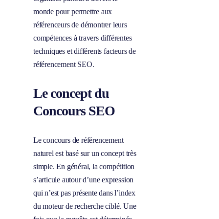
monde pour permettre aux
référenceurs de démontrer leurs
compétences à travers différentes
techniques et différents facteurs de
référencement SEO.
Le concept du
Concours SEO
Le concours de référencement
naturel est basé sur un concept très
simple. En général, la compétition
s’articule autour d’une expression
qui n’est pas présente dans l’index
du moteur de recherche ciblé. Une