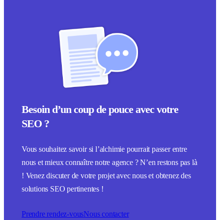
Besoin d’un coup de pouce avec votre
SEO ?
Vous souhaitez savoir si l’alchimie pourrait passer entre
nous et mieux connaître notre agence ? N’en restons pas là
! Venez discuter de votre projet avec nous et obtenez des
solutions SEO pertinentes !
Prendre rendez-vous
Nous contacter