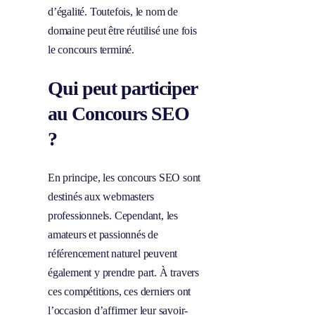
d’égalité. Toutefois, le nom de
domaine peut être réutilisé une fois
le concours terminé.
Qui peut participer
au Concours SEO
?
En principe, les concours SEO sont
destinés aux webmasters
professionnels. Cependant, les
amateurs et passionnés de
référencement naturel peuvent
également y prendre part. À travers
ces compétitions, ces derniers ont
l’occasion d’affirmer leur savoir-