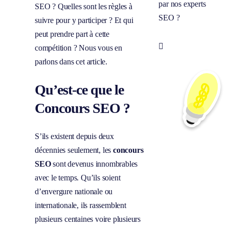
par nos experts
SEO ? Quelles sont les règles à
SEO ?
suivre pour y participer ? Et qui
peut prendre part à cette
Prendre

compétition ? Nous vous en
rendez-vous
parlons dans cet article.
Qu’est-ce que le
Concours SEO ?
S’ils existent depuis deux
décennies seulement, les
concours
SEO
sont devenus innombrables
avec le temps. Qu’ils soient
d’envergure nationale ou
internationale, ils rassemblent
plusieurs centaines voire plusieurs