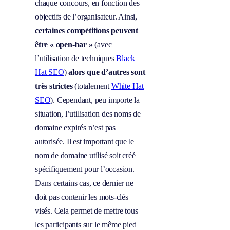
chaque concours, en fonction des
objectifs de l’organisateur. Ainsi,
certaines compétitions peuvent
être « open-bar »
(avec
l’utilisation de techniques
Black
Hat SEO
)
alors que d’autres sont
très strictes
(totalement
White Hat
SEO
). Cependant, peu importe la
situation, l’utilisation des noms de
domaine expirés n’est pas
autorisée. Il est important que le
nom de domaine utilisé soit créé
spécifiquement pour l’occasion.
Dans certains cas, ce dernier ne
doit pas contenir les mots-clés
visés. Cela permet de mettre tous
les participants sur le même pied