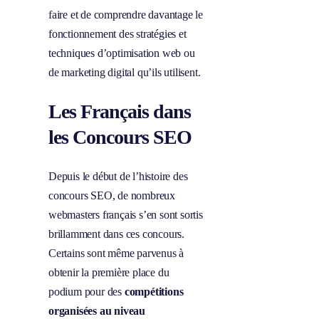
faire et de comprendre davantage le
fonctionnement des stratégies et
techniques d’optimisation web ou
de marketing digital qu’ils utilisent.
Les Français dans
les Concours SEO
Depuis le début de l’histoire des
concours SEO, de nombreux
webmasters français s’en sont sortis
brillamment dans ces concours.
Certains sont même parvenus à
obtenir la première place du
podium pour des
compétitions
organisées au niveau