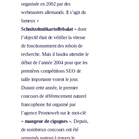
organisée en 2002 par des
webmasters allemands. Il s’agit du
fameux «
Schnitzelmitkartoffelsalat
» dont
l’objectif était de vérifier la vitesse
de fonctionnement des robots de
recherche. Mais il faudra attendre le
début de l’année 2004 pour que les
premières compétitions SEO de
taille importante voient le jour.
Durant cette année, le premier
concours de référencement naturel
francophone fut organisé par
l’agence Promoweb sur le mot-clé
«
mangeur de cigognes
». Depuis,
de nombreux concours ont été
organisés partout à travers le