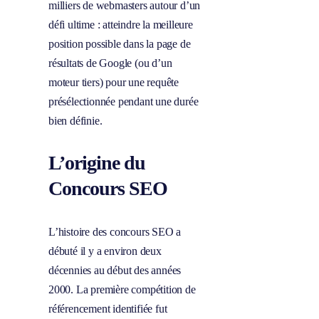
milliers de webmasters autour d’un
défi ultime : atteindre la meilleure
position possible dans la page de
résultats de Google (ou d’un
moteur tiers) pour une requête
présélectionnée pendant une durée
bien définie.
L’origine du
Concours SEO
L’histoire des concours SEO a
débuté il y a environ deux
décennies au début des années
2000. La première compétition de
référencement identifiée fut