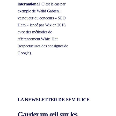
international
. C’est le cas par
exemple de Walid Gabteni,
vainqueur du concours « SEO
Hero » lancé par Wix en 2016,
avec des méthodes de
référencement White Hat
(respectueuses des consignes de
Google).
LA NEWSLETTER DE SEMJUICE
Garder un œil sur les