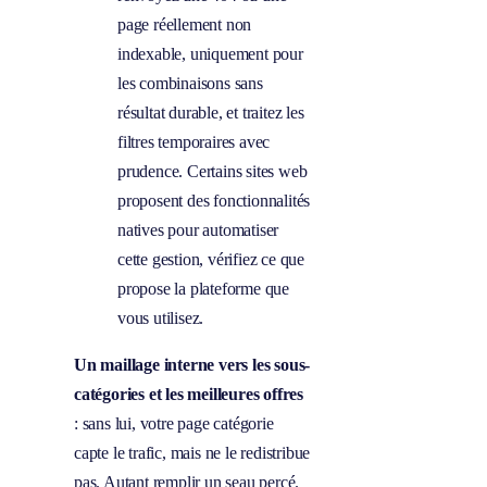
page réellement non
indexable, uniquement pour
les combinaisons sans
résultat durable, et traitez les
filtres temporaires avec
prudence. Certains sites web
proposent des fonctionnalités
natives pour automatiser
cette gestion, vérifiez ce que
propose la plateforme que
vous utilisez.
Un maillage interne vers les sous-
catégories et les meilleures offres
: sans lui, votre page catégorie
capte le trafic, mais ne le redistribue
pas. Autant remplir un seau percé.