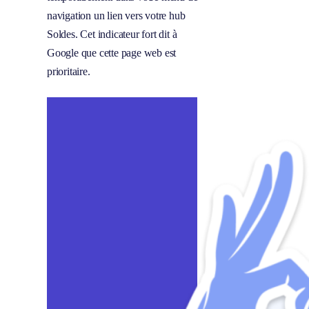
navigation un lien vers votre hub
Soldes. Cet indicateur fort dit à
Google que cette page web est
prioritaire.