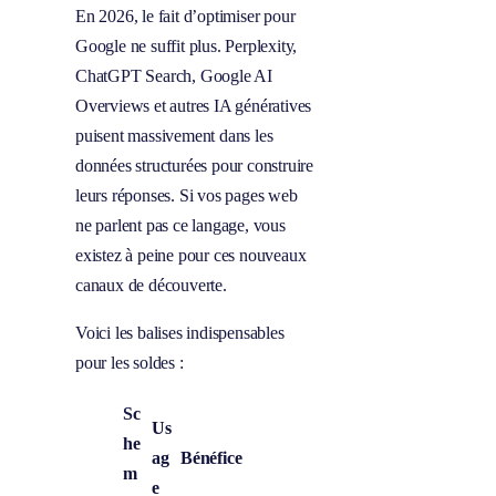
En 2026, le fait d’optimiser pour
Google ne suffit plus. Perplexity,
ChatGPT Search, Google AI
Overviews et autres IA génératives
puisent massivement dans les
données structurées pour construire
leurs réponses. Si vos pages web
ne parlent pas ce langage, vous
existez à peine pour ces nouveaux
canaux de découverte.
Voici les balises indispensables
pour les soldes :
Sc
Us
he
ag
Bénéfice
m
e