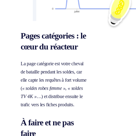
Pages catégories : le
cœur du réacteur
La page catégorie est votre cheval
de bataille pendant les soldes, car
elle capte les requêtes à fort volume
(
« soldes robes femme »
,
« soldes
TV 4K »
…) et distribue ensuite le
trafic vers les fiches produits.
À faire et ne pas
faire