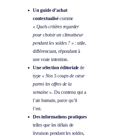
Un guide d’achat
contextualisé
comme
« Quels critères regarder
pour choisir un climatiseur
pendant les soldes ? »
: utile,
différenciant, répondant à
une vraie intention.
Une sélection éditoriale
de
type
« Nos 5 coups de cœur
parmi les offres de la
semaine »
. Du contenu qui a
l’air humain, parce qu’il
l’est.
Des informations pratiques
telles que les délais de
livraison pendant les soldes,