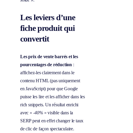
Les leviers d’une
fiche produit qui
convertit
Les prix de vente barrés et les
pourcentages de réduction
:
affichez-les clairement dans le
contenu HTML (pas uniquement
en JavaScript) pour que Google
puisse les lire et les afficher dans les
rich snippets. Un résultat enrichi
avec «
-40%
» visible dans la
SERP peut en effet changer le taux
de clic de façon spectaculaire.