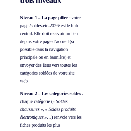
trois niveaux
Niveau 1 – La page pilier
: votre
page /soldes-ete-2026/ est le hub
central. Elle doit recevoir un lien
depuis votre page d’accueil (si
possible dans la navigation
principale ou en bannière) et
envoyer des liens vers toutes les
catégories soldées de votre site
web.
Niveau 2 – Les catégories soldes
:
chaque catégorie (
« Soldes
chaussures »
,
« Soldes produits
électroniques »
…) renvoie vers les
fiches produits les plus