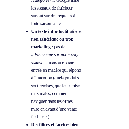
[catégorie] »
. Google aime
les signaux de fraîcheur,
surtout sur des requêtes à
forte saisonnalité.
Un texte introductif utile et
non générique ou trop
marketing
: pas de
« Bienvenue sur notre page
soldes
» , mais une vraie
entrée en matière qui répond
à l’intention (quels produits
sont remisés, quelles remises
maximales, comment
naviguer dans les offres,
mise en avant d’une vente
flash, etc.).
Des filtres et facettes bien