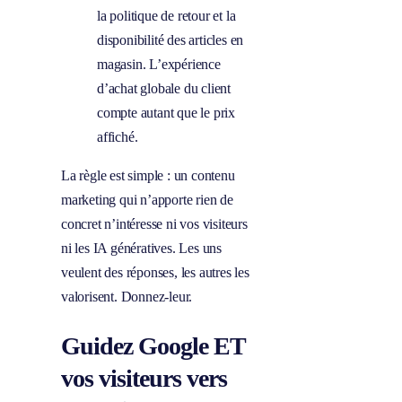
la politique de retour et la
disponibilité des articles en
magasin. L’expérience
d’achat globale du client
compte autant que le prix
affiché.
La règle est simple : un contenu
marketing qui n’apporte rien de
concret n’intéresse ni vos visiteurs
ni les IA génératives. Les uns
veulent des réponses, les autres les
valorisent. Donnez-leur.
Guidez Google ET
vos visiteurs vers