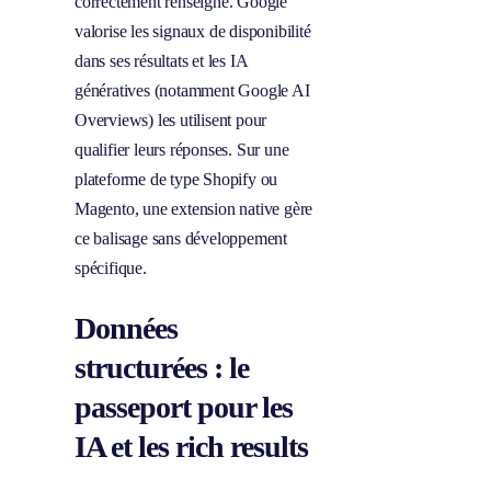
correctement renseigné. Google
valorise les signaux de disponibilité
dans ses résultats et les IA
génératives (notamment Google AI
Overviews) les utilisent pour
qualifier leurs réponses. Sur une
plateforme de type Shopify ou
Magento, une extension native gère
ce balisage sans développement
spécifique.
Données
structurées : le
passeport pour les
IA et les rich results