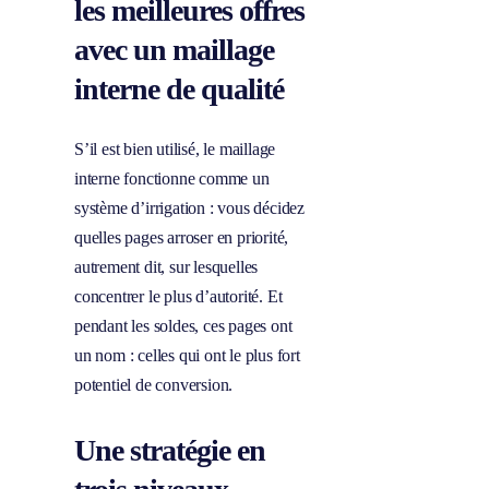
les meilleures offres
avec un maillage
interne de qualité
S’il est bien utilisé, le maillage
interne fonctionne comme un
système d’irrigation : vous décidez
quelles pages arroser en priorité,
autrement dit, sur lesquelles
concentrer le plus d’autorité. Et
pendant les soldes, ces pages ont
un nom : celles qui ont le plus fort
potentiel de conversion.
Une stratégie en