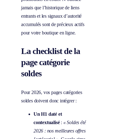
jamais que l’historique de liens
entrants et les signaux d’autorité
accumulés sont de précieux actifs
pour votre boutique en ligne.
La checklist de la
page catégorie
soldes
Pour 2026, vos pages catégories
soldes doivent donc intégrer :
Un H1 daté et
contextualisé
:
« Soldes été
2026 : nos meilleures offres