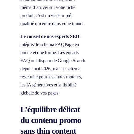
même d’arriver sur votre fiche
produit, c’est un visiteur pré-
qualifié qui entre dans votre tunnel.
Le conseil de nos experts SEO
:
intégrez le schema FAQPage en
bonne et due forme. Les encarts
FAQ ont disparu de Google Search
depuis mai 2026, mais le schema
reste utile pour les autres moteurs,
les IA génératives et la lisibilité
globale de vos pages.
L’équilibre délicat
du contenu promo
sans thin content