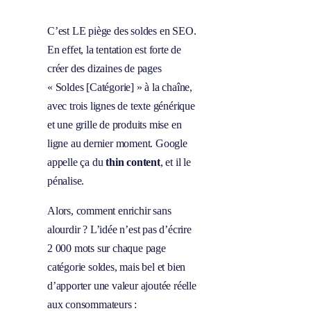
C’est LE piège des soldes en SEO.
En effet, la tentation est forte de
créer des dizaines de pages
« Soldes [Catégorie] » à la chaîne,
avec trois lignes de texte générique
et une grille de produits mise en
ligne au dernier moment. Google
appelle ça du
thin content
, et il le
pénalise.
Alors, comment enrichir sans
alourdir ? L’idée n’est pas d’écrire
2 000 mots sur chaque page
catégorie soldes, mais bel et bien
d’apporter une valeur ajoutée réelle
aux consommateurs :