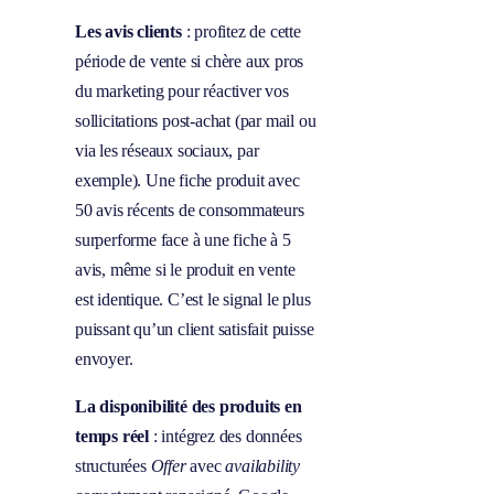
Les avis clients
: profitez de cette
période de vente si chère aux pros
du marketing pour réactiver vos
sollicitations post-achat (par mail ou
via les réseaux sociaux, par
exemple). Une fiche produit avec
50 avis récents de consommateurs
surperforme face à une fiche à 5
avis, même si le produit en vente
est identique. C’est le signal le plus
puissant qu’un client satisfait puisse
envoyer.
La disponibilité des produits en
temps réel
: intégrez des données
structurées
Offer
avec
availability