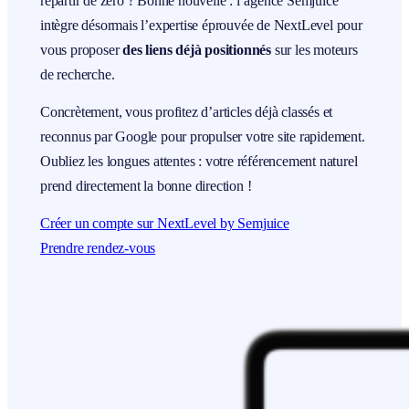
repartir de zéro ? Bonne nouvelle : l’agence Semjuice
intègre désormais l’expertise éprouvée de NextLevel pour
vous proposer
des liens déjà positionnés
sur les moteurs
de recherche.
Concrètement, vous profitez d’articles déjà classés et
reconnus par Google pour propulser votre site rapidement.
Oubliez les longues attentes : votre référencement naturel
prend directement la bonne direction !
Créer un compte sur NextLevel by Semjuice
Prendre rendez-vous