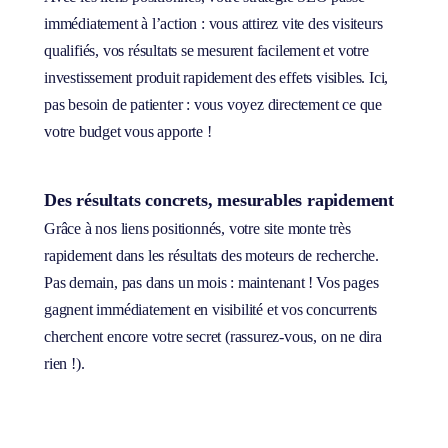
immédiatement à l’action : vous attirez vite des visiteurs
qualifiés, vos résultats se mesurent facilement et votre
investissement produit rapidement des effets visibles. Ici,
pas besoin de patienter : vous voyez directement ce que
votre budget vous apporte !
Des résultats concrets, mesurables rapidement
Grâce à nos liens positionnés, votre site monte très
rapidement dans les résultats des moteurs de recherche.
Pas demain, pas dans un mois : maintenant ! Vos pages
gagnent immédiatement en visibilité et vos concurrents
cherchent encore votre secret (rassurez-vous, on ne dira
rien !).