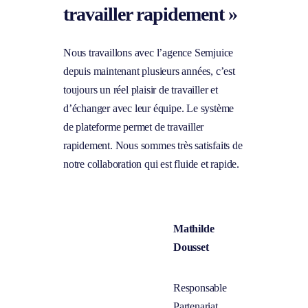
travailler rapidement »
Nous travaillons avec l’agence Semjuice
depuis maintenant plusieurs années, c’est
toujours un réel plaisir de travailler et
d’échanger avec leur équipe. Le système
de plateforme permet de travailler
rapidement. Nous sommes très satisfaits de
notre collaboration qui est fluide et rapide.
Mathilde Dousset
Responsable Partenariat
Reworld Media