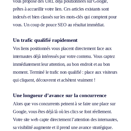
vous propose des URL déjà positionnées sur Google,
prêtes à accueillir votre lien. Ces articles existants sont
indexés et bien classés sur les mots-clés qui comptent pour
vous. Un coup de pouce SEO au résultat immédiat.
Un trafic qualifié rapidement
Vos liens positionnés vous placent directement face aux
internautes déjà intéressés par votre contenu. Vous captez
immédiatement leur attention, au bon endroit et au bon
moment. Terminé le trafic non qualifié : place aux visiteurs
qui cliquent, découvrent et achètent vraiment !
Une longueur d’avance sur la concurrence
Alors que vos concurrents peinent à se faire une place sur
Google, vous êtes déjà là où les clics se font réellement.
Votre site web capte directement l’attention des internautes,
sa visibilité augmente et il prend une avance stratégique.