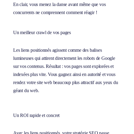
En clair, vous menez la danse avant même que vos
concurrents ne comprennent comment réagir !
Un meilleur crawl de vos pages
Les liens positionnés agissent comme des balises
lumineuses qui attirent directement les robots de Google
sur vos contenus. Résultat : vos pages sont explorées et
indexées plus vite. Vous gagnez ainsi en autorité et vous
rendez votre site web beaucoup plus attractif aux yeux du
géant du web.
Un ROI rapide et concret
Avec les liens positionnés, votre stratégie SEO passe