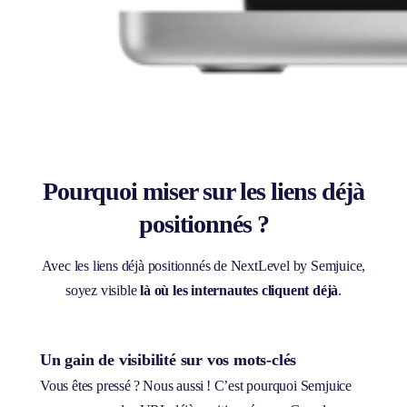
Pourquoi miser sur les liens déjà
positionnés ?
Avec les liens déjà positionnés de NextLevel by Semjuice,
soyez visible
là où les internautes cliquent déjà
.
Un gain de visibilité sur vos mots-clés
Vous êtes pressé ? Nous aussi ! C’est pourquoi Semjuice