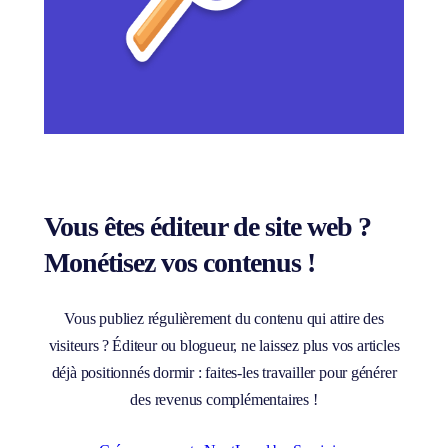
Vous êtes éditeur de site web ?
Monétisez vos contenus !
Vous publiez régulièrement du contenu qui attire des
visiteurs ? Éditeur ou blogueur, ne laissez plus vos articles
déjà positionnés dormir : faites-les travailler pour générer
des revenus complémentaires !