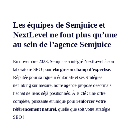
Les équipes de Semjuice et
NextLevel ne font plus qu’une
au sein de l’agence Semjuice
En novembre 2023, Semjuice a intégré NextLevel à son
laboratoire SEO pour
élargir son champ d’expertise
.
Réputée pour sa rigueur éditoriale et ses stratégies
netlinking sur mesure, notre agence propose désormais
l’achat de liens déjà positionnés. À la clé : une offre
complète, puissante et unique pour
renforcer votre
référencement naturel
, quelle que soit votre stratégie
SEO !