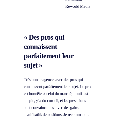
« Des pros qui
connaissent
parfaitement leur
sujet »
Très bonne agence, avec des pros qui
connaissent parfaitement leur sujet. Le prix
est honnête et celui du marché, l’outil est
simple, y’a du conseil, et les prestations
sont convaincantes, avec des gains
significatifs de positions. Je recommande.
Julien Szabanon
Consultant SEO freelance