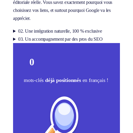
éditoriale réelle. Vous savez exactement pourquoi vous
choisissez vos liens, et surtout pourquoi Google va les
apprécier.
02. Une intégration naturelle, 100 % exclusive
03. Un accompagnement par des pros du SEO
0
mots-clés
déjà positionnés
en français !