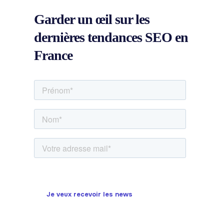
Garder un œil sur les
dernières
tendances SEO
en
France