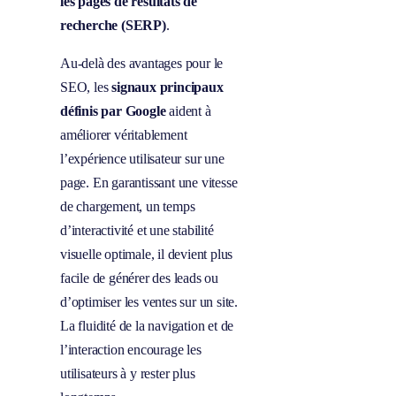
les pages de résultats de
recherche (SERP)
.
Au-delà des avantages pour le
SEO, les
signaux principaux
définis par Google
aident à
améliorer véritablement
l’expérience utilisateur sur une
page. En garantissant une vitesse
de chargement, un temps
d’interactivité et une stabilité
visuelle optimale, il devient plus
facile de générer des leads ou
d’optimiser les ventes sur un site.
La fluidité de la navigation et de
l’interaction encourage les
utilisateurs à y rester plus