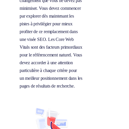
changement que vous ne devez pas
minimiser. Vous devez commencer
par explorer dès maintenant les
pistes à privilégier pour mieux
profiter de ce remplacement dans
une visée SEO. Les Core Web
Vitals sont des facteurs primordiaux
pour le référencement naturel. Vous
devez accorder à une attention
particulière à chaque critère pour
un meilleur positionnement dans les
pages de résultats de recherche.