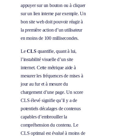
appuyer sur un bouton ou à cliquer
sur un lien interne par exemple. Un
bon site web doit pouvoir réagir à
la première action d’un utilisateur
en moins de 100 millisecondes.
Le
CLS
quantifie, quant à lui,
l’instabilité visuelle d’un site
internet. Cette métrique aide à
mesurer les fréquences de mises à
jour au fur et à mesure du
chargement d’une page. Un score
CLS élevé signifie qu’il y a de
potentiels décalages de contenus
capables d’embrouiller la
compréhension du contenu. Le
CLS optimal est évalué à moins de