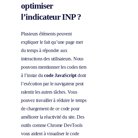
optimiser
l’indicateur INP ?
Plusieurs éléments peuvent
expliquer le fait qu’une page met
du temps à répondre aux
interactions des utilisateurs. Nous
pouvons mentionner les codes tiers
à l’instar du
code JavaScript
dont
l’exécution par le navigateur peut
ralentir les autres tâches. Vous
pouvez travailler à réduire le temps
de chargement de ce code pour
améliorer la réactivité du site. Des
outils comme Chrome DevTools
vous aident à visualiser le code