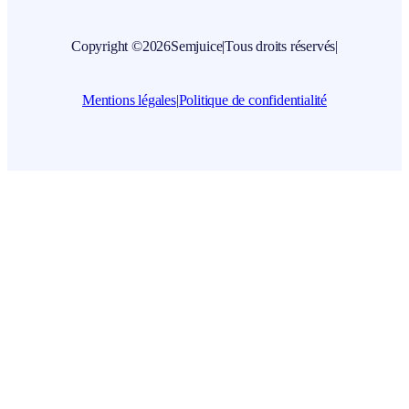
Copyright ©
2026
Semjuice
|
Tous droits réservés
|
Mentions légales
|
Politique de confidentialité