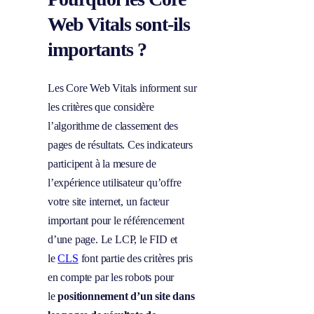
Web Vitals sont-ils
importants ?
Les Core Web Vitals informent sur
les critères que considère
l’algorithme de classement des
pages de résultats. Ces indicateurs
participent à la mesure de
l’expérience utilisateur qu’offre
votre site internet, un facteur
important pour le référencement
d’une page. Le LCP, le FID et
le
CLS
font partie des critères pris
en compte par les robots pour
le
positionnement d’un site dans