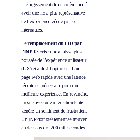
L’élargissement de ce critère aide à
avoir une note plus représentative
de l’expérience vécue par les
internautes.
Le
remplacement du FID par
l’INP
favorise une analyse plus
poussée de l’expérience utilisateur
(UX) et aide à l’optimiser. Une
page web rapide avec une latence
réduite est nécessaire pour une
meilleure expérience. En revanche,
un site avec une interaction lente
génère un sentiment de frustration.
Un INP doit idéalement se trouver
en dessous des 200 millisecondes.