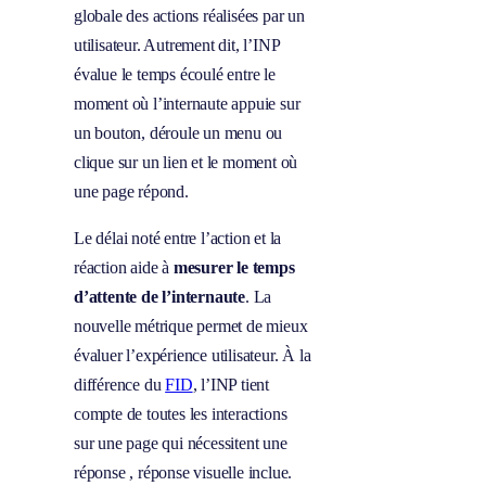
globale des actions réalisées par un
utilisateur. Autrement dit, l’INP
évalue le temps écoulé entre le
moment où l’internaute appuie sur
un bouton, déroule un menu ou
clique sur un lien et le moment où
une page répond.
Le délai noté entre l’action et la
réaction aide à
mesurer le temps
d’attente de l’internaute
. La
nouvelle métrique permet de mieux
évaluer l’expérience utilisateur. À la
différence du
FID
, l’INP tient
compte de toutes les interactions
sur une page qui nécessitent une
réponse , réponse visuelle inclue.