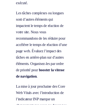
exécuté.
Les tâches complexes ou longues
sont d’autres éléments qui
impactent le temps de réaction de
votre site. Nous vous
recommandons de les réduire pour
accélérer le temps de réaction d’une
page web. Évaluez l’impact des
tâches en arrière-plan sur d’autres
éléments. Organisez-les par ordre
de priorité pour
booster la vitesse
de navigation
.
La mise à jour prochaine des Core
Web Vitals avec l’introduction de
l’indicateur INP marque un