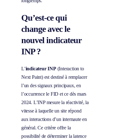
longtemps.
Qu’est-ce qui
change avec le
nouvel indicateur
INP ?
L’
indicateur INP
(Interaction to
Next Paint) est destiné à remplacer
l’un des signaux principaux, en
l’occurrence le FID et ce dès mars
2024. L’INP mesure la réactivité, la
vitesse à laquelle un site répond
aux interactions d’un internaute en
général. Ce critère offre la
possibilité de déterminer la latence