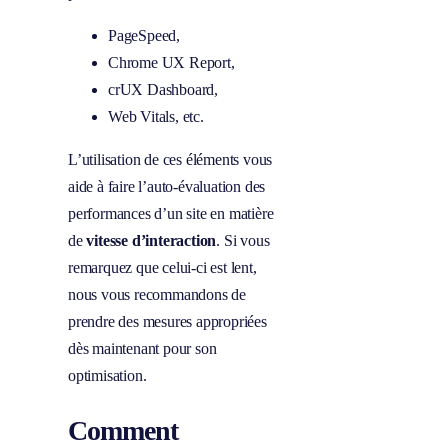
PageSpeed,
Chrome UX Report,
crUX Dashboard,
Web Vitals, etc.
L’utilisation de ces éléments vous
aide à faire l’auto-évaluation des
performances d’un site en matière
de
vitesse d’interaction
. Si vous
remarquez que celui-ci est lent,
nous vous recommandons de
prendre des mesures appropriées
dès maintenant pour son
optimisation.
Comment