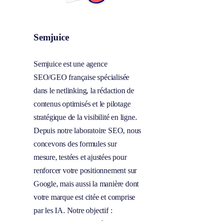
Semjuice
Semjuice est une agence
SEO/GEO française spécialisée
dans le netlinking, la rédaction de
contenus optimisés et le pilotage
stratégique de la visibilité en ligne.
Depuis notre laboratoire SEO, nous
concevons des formules sur
mesure, testées et ajustées pour
renforcer votre positionnement sur
Google, mais aussi la manière dont
votre marque est citée et comprise
par les IA. Notre objectif :