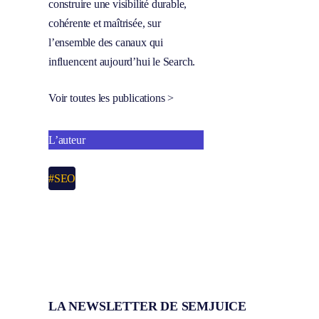
construire une visibilité durable,
cohérente et maîtrisée, sur
l’ensemble des canaux qui
influencent aujourd’hui le Search.
Voir toutes les publications >
L’auteur
#SEO
LA NEWSLETTER DE SEMJUICE