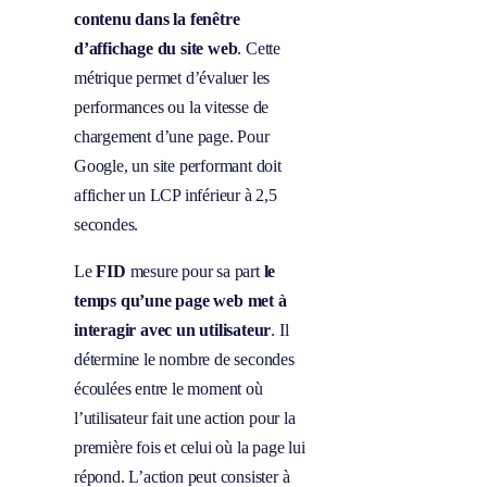
contenu dans la fenêtre
d’affichage du site web
. Cette
métrique permet d’évaluer les
performances ou la vitesse de
chargement d’une page. Pour
Google, un site performant doit
afficher un LCP inférieur à 2,5
secondes.
Le
FID
mesure pour sa part
le
temps qu’une page web met à
interagir avec un utilisateur
. Il
détermine le nombre de secondes
écoulées entre le moment où
l’utilisateur fait une action pour la
première fois et celui où la page lui
répond. L’action peut consister à