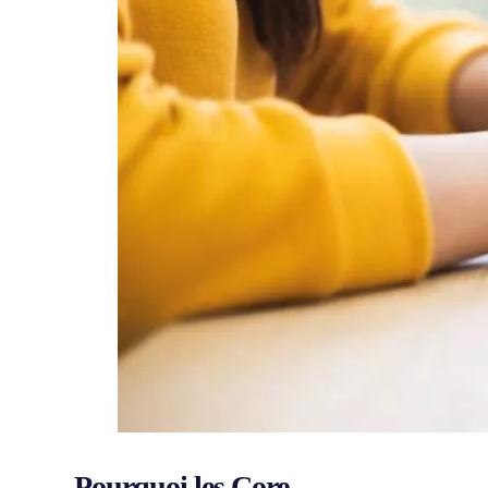
Pourquoi les Core