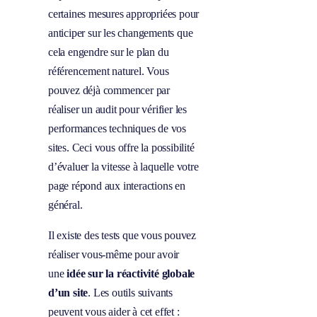
certaines mesures appropriées pour
anticiper sur les changements que
cela engendre sur le plan du
référencement naturel. Vous
pouvez déjà commencer par
réaliser un audit pour vérifier les
performances techniques de vos
sites. Ceci vous offre la possibilité
d’évaluer la vitesse à laquelle votre
page répond aux interactions en
général.
Il existe des tests que vous pouvez
réaliser vous-même pour avoir
une
idée sur la réactivité globale
d’un site
. Les outils suivants
peuvent vous aider à cet effet :