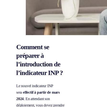
Comment se
préparer à
l’introduction de
l’indicateur INP ?
Le nouvel indicateur INP
sera
effectif à partir de mars
2024
. En attendant son
déploiement, vous devez prendre