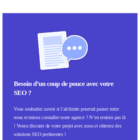
Besoin d’un coup de pouce avec votre
SEO ?
Vous souhaitez savoir si l’alchimie pourrait passer entre
nous et mieux connaître notre agence ? N’en restons pas là
! Venez discuter de votre projet avec nous et obtenez des
solutions SEO pertinentes !