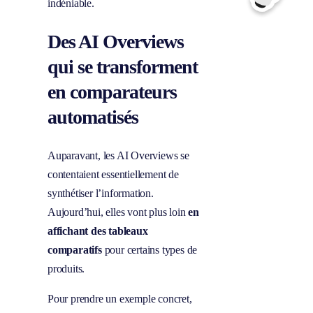
indéniable.
Des AI Overviews
qui se transforment
en comparateurs
automatisés
Auparavant, les AI Overviews se
contentaient essentiellement de
synthétiser l’information.
Aujourd’hui, elles vont plus loin
en
affichant des tableaux
comparatifs
pour certains types de
produits.
Pour prendre un exemple concret,