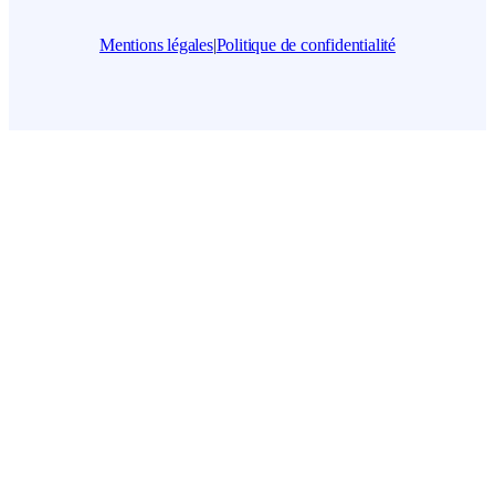
Mentions légales
|
Politique de confidentialité