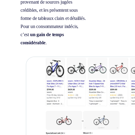
provenant de sources jugées
crédibles, et les présentent sous
forme de tableaux clairs et détaillés.
Pour un consommateur indécis,
c’est
un gain de temps
considérable
.