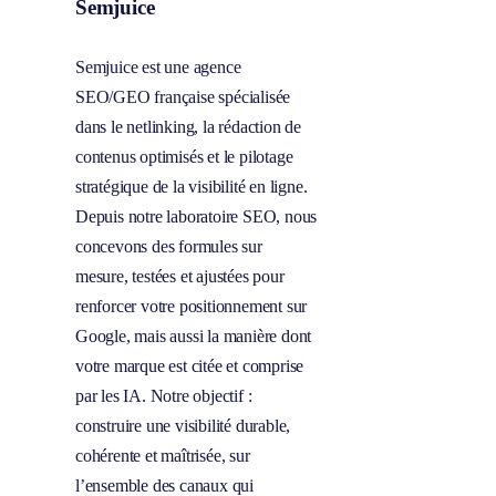
Semjuice
Semjuice est une agence
SEO/GEO française spécialisée
dans le netlinking, la rédaction de
contenus optimisés et le pilotage
stratégique de la visibilité en ligne.
Depuis notre laboratoire SEO, nous
concevons des formules sur
mesure, testées et ajustées pour
renforcer votre positionnement sur
Google, mais aussi la manière dont
votre marque est citée et comprise
par les IA. Notre objectif :
construire une visibilité durable,
cohérente et maîtrisée, sur
l’ensemble des canaux qui