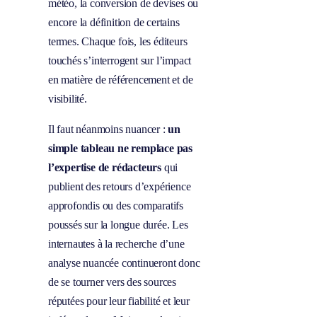
météo, la conversion de devises ou
encore la définition de certains
termes. Chaque fois, les éditeurs
touchés s’interrogent sur l’impact
en matière de référencement et de
visibilité.
Il faut néanmoins nuancer :
un
simple tableau ne remplace pas
l’expertise de rédacteurs
qui
publient des retours d’expérience
approfondis ou des comparatifs
poussés sur la longue durée. Les
internautes à la recherche d’une
analyse nuancée continueront donc
de se tourner vers des sources
réputées pour leur fiabilité et leur