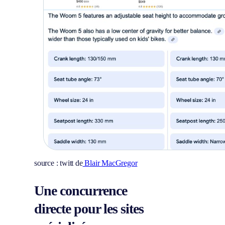
source : twitt de
Blair MacGregor
Une concurrence
directe pour les sites