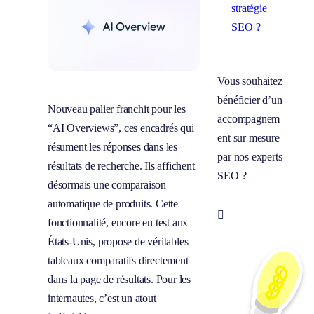
stratégie
SEO ?
Vous souhaitez
bénéficier d’un
Nouveau palier franchit pour les
accompagnem
“AI Overviews”, ces encadrés qui
ent sur mesure
résument les réponses dans les
par nos experts
résultats de recherche. Ils affichent
SEO ?
désormais une comparaison
automatique de produits. Cette
Prendre

fonctionnalité, encore en test aux
rendez-vous
États-Unis, propose de véritables
tableaux comparatifs directement
dans la page de résultats. Pour les
internautes, c’est un atout