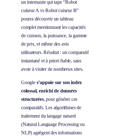
un internaute qui tape “Robot
cuiseur A vs Robot cuiseur B”
pourra découvrir un tableau
complet mentionnant les capacités
de cuisson, la puissance, la gamme
de prix, et même des avis
utilisateurs. Résultat : un comparatif
instantané et à priori fiable, sans
avoir à visiter de nombreux sites.
Google
s’appuie sur son index
colossal, enrichi de données
structurées
, pour générer ces
comparatifs. Les algorithmes de
traitement du langage naturel
(Natural Language Processing ou
NLP) agrègent des informations