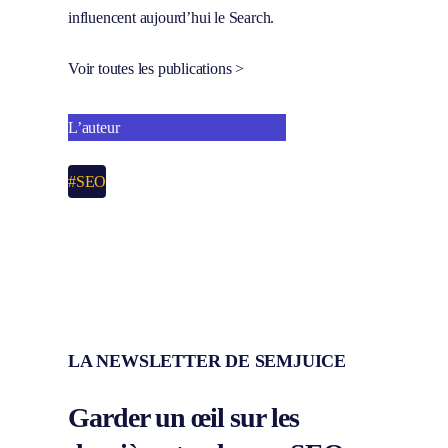
influencent aujourd’hui le Search.
Voir toutes les publications >
L’auteur
#SEO
LA NEWSLETTER DE SEMJUICE
Garder un œil sur les