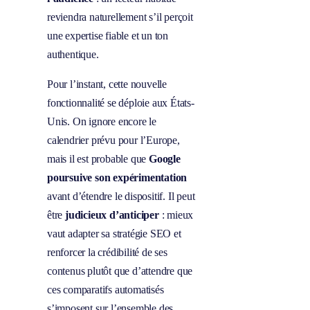
reviendra naturellement s’il perçoit
une expertise fiable et un ton
authentique.
Pour l’instant, cette nouvelle
fonctionnalité se déploie aux États-
Unis. On ignore encore le
calendrier prévu pour l’Europe,
mais il est probable que
Google
poursuive son expérimentation
avant d’étendre le dispositif. Il peut
être
judicieux d’anticiper
: mieux
vaut adapter sa stratégie SEO et
renforcer la crédibilité de ses
contenus plutôt que d’attendre que
ces comparatifs automatisés
s’imposent sur l’ensemble des