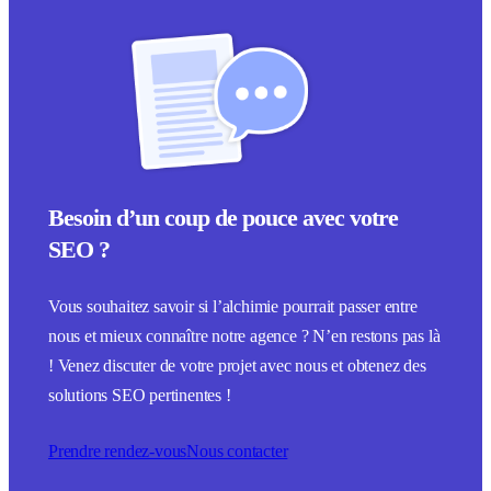
Besoin d’un coup de pouce avec votre
SEO ?
Vous souhaitez savoir si l’alchimie pourrait passer entre
nous et mieux connaître notre agence ? N’en restons pas là
! Venez discuter de votre projet avec nous et obtenez des
solutions SEO pertinentes !
Prendre rendez-vous
Nous contacter