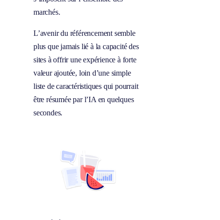
marchés.
L’avenir du référencement semble
plus que jamais lié à la capacité des
sites à offrir une expérience à forte
valeur ajoutée, loin d’une simple
liste de caractéristiques qui pourrait
être résumée par l’IA en quelques
secondes.