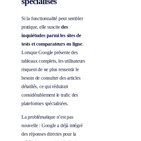
spécialisés
Si la fonctionnalité peut sembler
pratique, elle suscite
des
inquiétudes parmi les sites de
tests et comparateurs en ligne
.
Lorsque Google présente des
tableaux complets, les utilisateurs
risquent de ne plus ressentir le
besoin de consulter des articles
détaillés, ce qui réduirait
considérablement le trafic des
plateformes spécialisées.
La problématique n’est pas
nouvelle : Google a déjà intégré
des réponses directes pour la